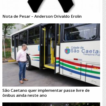
Nota de Pesar – Anderson Orivaldo Erolin
São Caetano quer implementar passe livre de
ônibus ainda neste ano