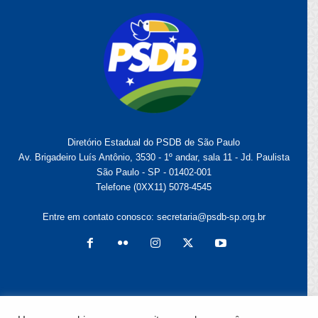
Diretório Estadual do PSDB de São Paulo
Av. Brigadeiro Luís Antônio, 3530 - 1º andar, sala 11 - Jd. Paulista
São Paulo - SP - 01402-001
Telefone (0XX11) 5078-4545
Entre em contato conosco:
secretaria@psdb-sp.org.br