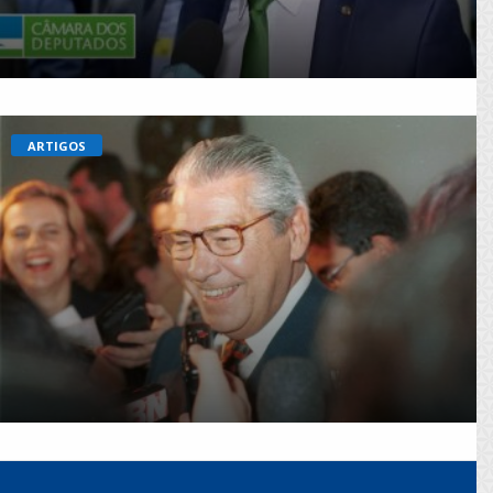
ARTIGOS