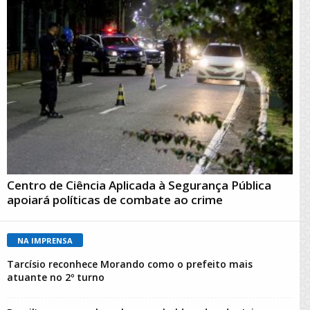
Centro de Ciência Aplicada à Segurança Pública
apoiará políticas de combate ao crime
NA IMPRENSA
Tarcísio reconhece Morando como o prefeito mais
atuante no 2º turno